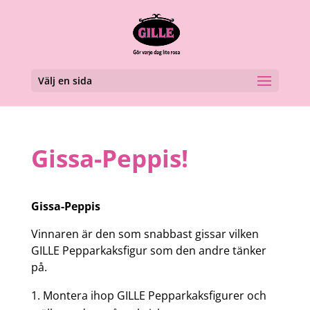
Välj en sida
Gissa-Peppis!
Gissa-Peppis
Vinnaren är den som snabbast gissar vilken
GILLE Pepparkaksfigur som den andre tänker
på.
Montera ihop GILLE Pepparkaksfigurer och