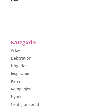
Kategorier
Arkiv
Dekoration
Högtider
Inspiration
Kalas
Kampanjer
Nyhet
Okategoriserad