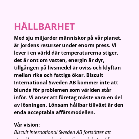
HÅLLBARHET
Med sju miljarder människor på vår planet,
är jordens resurser under enorm press. Vi
lever i en värld där temperaturerna stiger,
det är ont om vatten, energin är dyr,
tillgången på livsmedel är oviss och klyftan
mellan rika och fattiga ökar. Biscuit
International Sweden AB kommer inte att
blunda för problemen som världen står
inför. Vi anser att företag måste vara en del
av lösningen. Lönsam hållbar tillväxt är den
enda acceptabla affärsmodellen.
Vår vision:
Biscuit International Sweden AB fortsätter att