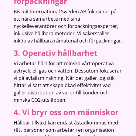
förpackningar
Biscuit International Sweden AB fokuserar på
ett nära samarbete med sina
nyckelleverantörer och förpackningsexperter,
inklusive hållbara metoder. Vi säkerställer
inköp av hållbara råmaterial och förpackningar.
3. Operativ hållbarhet
Vi arbetar hårt för att minska vårt operativa
avtryck: el, gas och vatten. Dessutom fokuserar
vi på avfallsminskning. När det gäller logistik,
hittar vi sätt att skapa ökad effektivitet vad
gäller distribution av varor till kunder och
minska CO2-utsläppen.
4. Vi bryr oss om människor
Hållbar tillväxt kan endast åstadkommas med
rätt personer som arbetar i en organisation