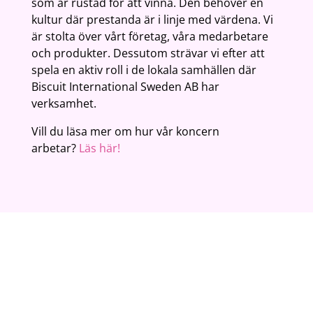
som är rustad för att vinna. Den behöver en
kultur där prestanda är i linje med värdena. Vi
är stolta över vårt företag, våra medarbetare
och produkter. Dessutom strävar vi efter att
spela en aktiv roll i de lokala samhällen där
Biscuit International Sweden AB har
verksamhet.
Vill du läsa mer om hur vår koncern
arbetar?
Läs här!