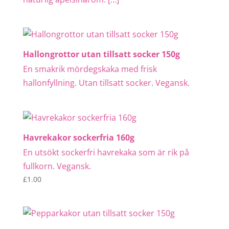
Hallongrottor utan tillsatt socker 150g
En smakrik mördegskaka med frisk
hallonfyllning. Utan tillsatt socker. Vegansk.
Havrekakor sockerfria 160g
En utsökt sockerfri havrekaka som är rik på
fullkorn. Vegansk.
£
1.00