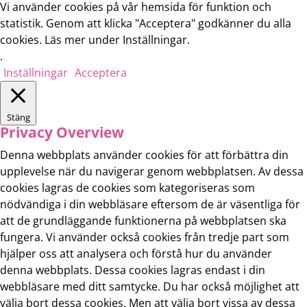
Vi använder cookies på vår hemsida för funktion och
statistik. Genom att klicka "Acceptera" godkänner du alla
cookies. Läs mer under Inställningar.
.
Inställningar
Acceptera
Stäng
Privacy Overview
Denna webbplats använder cookies för att förbättra din
upplevelse när du navigerar genom webbplatsen. Av dessa
cookies lagras de cookies som kategoriseras som
nödvändiga i din webbläsare eftersom de är väsentliga för
att de grundläggande funktionerna på webbplatsen ska
fungera. Vi använder också cookies från tredje part som
hjälper oss att analysera och förstå hur du använder
denna webbplats. Dessa cookies lagras endast i din
webbläsare med ditt samtycke. Du har också möjlighet att
välja bort dessa cookies. Men att välja bort vissa av dessa