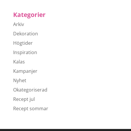
Kategorier
Arkiv
Dekoration
Högtider
Inspiration
Kalas
Kampanjer
Nyhet
Okategoriserad
Recept jul
Recept sommar