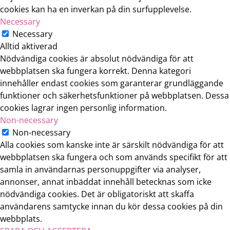
cookies kan ha en inverkan på din surfupplevelse.
Necessary
Necessary
Alltid aktiverad
Nödvändiga cookies är absolut nödvändiga för att
webbplatsen ska fungera korrekt. Denna kategori
innehåller endast cookies som garanterar grundläggande
funktioner och säkerhetsfunktioner på webbplatsen. Dessa
cookies lagrar ingen personlig information.
Non-necessary
Non-necessary
Alla cookies som kanske inte är särskilt nödvändiga för att
webbplatsen ska fungera och som används specifikt för att
samla in användarnas personuppgifter via analyser,
annonser, annat inbäddat innehåll betecknas som icke
nödvändiga cookies. Det är obligatoriskt att skaffa
användarens samtycke innan du kör dessa cookies på din
webbplats.