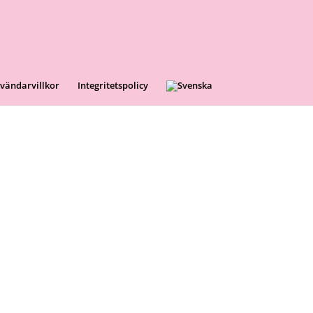
vändarvillkor
Integritetspolicy