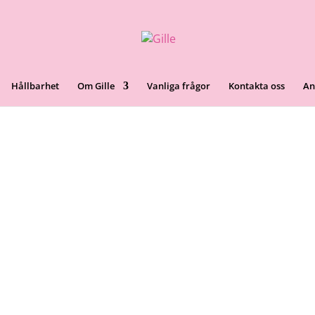
Hållbarhet
Om Gille
Vanliga frågor
Kontakta oss
An