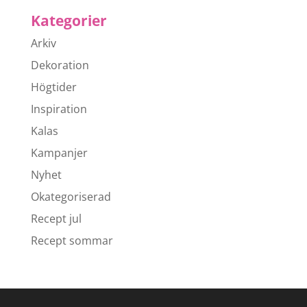
Kategorier
Arkiv
Dekoration
Högtider
Inspiration
Kalas
Kampanjer
Nyhet
Okategoriserad
Recept jul
Recept sommar