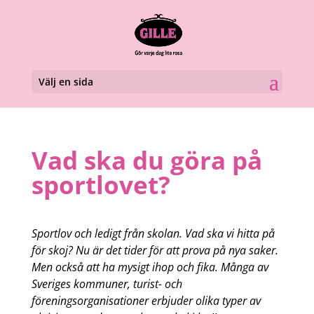
Välj en sida
Vad ska du göra på
sportlovet?
Sportlov och ledigt från skolan. Vad ska vi hitta på
för skoj? Nu är det tider för att prova på nya saker.
Men också att ha mysigt ihop och fika. Många av
Sveriges kommuner, turist- och
föreningsorganisationer erbjuder olika typer av