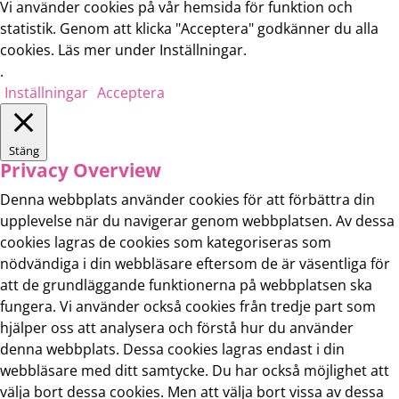
Vi använder cookies på vår hemsida för funktion och
statistik. Genom att klicka "Acceptera" godkänner du alla
cookies. Läs mer under Inställningar.
.
Inställningar
Acceptera
Stäng
Privacy Overview
Denna webbplats använder cookies för att förbättra din
upplevelse när du navigerar genom webbplatsen. Av dessa
cookies lagras de cookies som kategoriseras som
nödvändiga i din webbläsare eftersom de är väsentliga för
att de grundläggande funktionerna på webbplatsen ska
fungera. Vi använder också cookies från tredje part som
hjälper oss att analysera och förstå hur du använder
denna webbplats. Dessa cookies lagras endast i din
webbläsare med ditt samtycke. Du har också möjlighet att
välja bort dessa cookies. Men att välja bort vissa av dessa