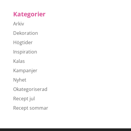
Kategorier
Arkiv
Dekoration
Högtider
Inspiration
Kalas
Kampanjer
Nyhet
Okategoriserad
Recept jul
Recept sommar