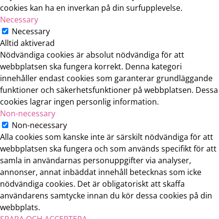
cookies kan ha en inverkan på din surfupplevelse.
Necessary
Necessary
Alltid aktiverad
Nödvändiga cookies är absolut nödvändiga för att
webbplatsen ska fungera korrekt. Denna kategori
innehåller endast cookies som garanterar grundläggande
funktioner och säkerhetsfunktioner på webbplatsen. Dessa
cookies lagrar ingen personlig information.
Non-necessary
Non-necessary
Alla cookies som kanske inte är särskilt nödvändiga för att
webbplatsen ska fungera och som används specifikt för att
samla in användarnas personuppgifter via analyser,
annonser, annat inbäddat innehåll betecknas som icke
nödvändiga cookies. Det är obligatoriskt att skaffa
användarens samtycke innan du kör dessa cookies på din
webbplats.
SPARA OCH ACCEPTERA