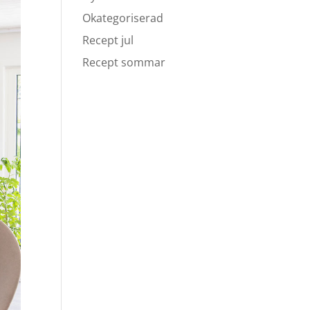
Okategoriserad
Recept jul
Recept sommar