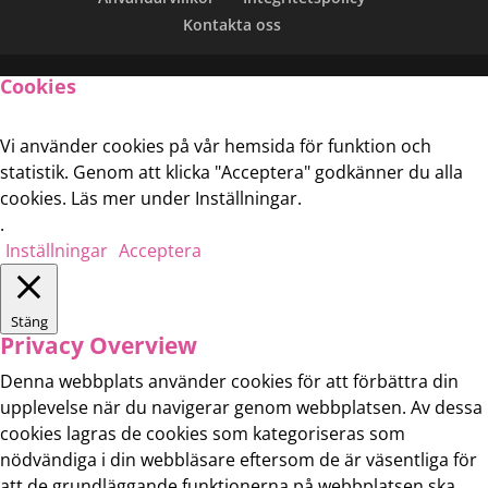
Kontakta oss
Cookies
Vi använder cookies på vår hemsida för funktion och
statistik. Genom att klicka "Acceptera" godkänner du alla
cookies. Läs mer under Inställningar.
.
Inställningar
Acceptera
Stäng
Privacy Overview
Denna webbplats använder cookies för att förbättra din
upplevelse när du navigerar genom webbplatsen. Av dessa
cookies lagras de cookies som kategoriseras som
nödvändiga i din webbläsare eftersom de är väsentliga för
att de grundläggande funktionerna på webbplatsen ska