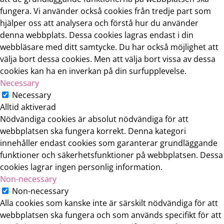
fungera. Vi använder också cookies från tredje part som
hjälper oss att analysera och förstå hur du använder
denna webbplats. Dessa cookies lagras endast i din
webbläsare med ditt samtycke. Du har också möjlighet att
välja bort dessa cookies. Men att välja bort vissa av dessa
cookies kan ha en inverkan på din surfupplevelse.
Necessary
Necessary
Alltid aktiverad
Nödvändiga cookies är absolut nödvändiga för att
webbplatsen ska fungera korrekt. Denna kategori
innehåller endast cookies som garanterar grundläggande
funktioner och säkerhetsfunktioner på webbplatsen. Dessa
cookies lagrar ingen personlig information.
Non-necessary
Non-necessary
Alla cookies som kanske inte är särskilt nödvändiga för att
webbplatsen ska fungera och som används specifikt för att