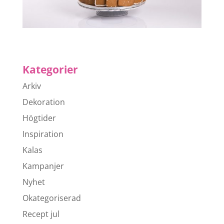
Kategorier
Arkiv
Dekoration
Högtider
Inspiration
Kalas
Kampanjer
Nyhet
Okategoriserad
Recept jul