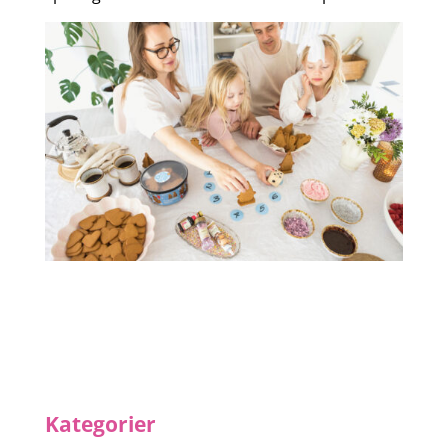
Kategorier