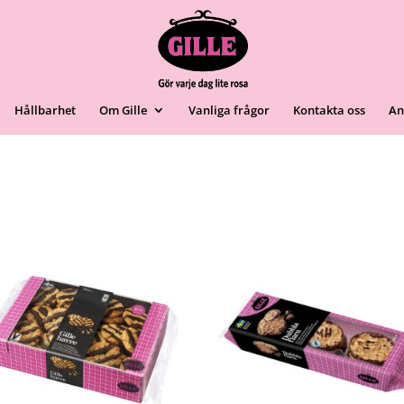
Hållbarhet
Om Gille
Vanliga frågor
Kontakta oss
An