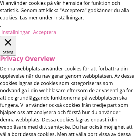
Vi använder cookies på vår hemsida för funktion och
statistik. Genom att klicka "Acceptera" godkänner du alla
cookies. Läs mer under Inställningar.
.
Inställningar
Acceptera
Stäng
Privacy Overview
Denna webbplats använder cookies för att förbättra din
upplevelse när du navigerar genom webbplatsen. Av dessa
cookies lagras de cookies som kategoriseras som
nödvändiga i din webbläsare eftersom de är väsentliga för
att de grundläggande funktionerna på webbplatsen ska
fungera. Vi använder också cookies från tredje part som
hjälper oss att analysera och förstå hur du använder
denna webbplats. Dessa cookies lagras endast i din
webbläsare med ditt samtycke. Du har också möjlighet att
välja bort dessa cookies. Men att välja bort vissa av dessa