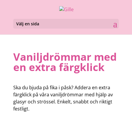
Välj en sida
Vaniljdrömmar med
en extra färgklick
Ska du bjuda på fika i påsk? Addera en extra
färgklick på våra vaniljdrömmar med hjälp av
glasyr och strössel. Enkelt, snabbt och riktigt
festligt.