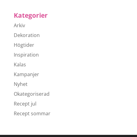
Kategorier
Arkiv
Dekoration
Högtider
Inspiration
Kalas
Kampanjer
Nyhet
Okategoriserad
Recept jul
Recept sommar