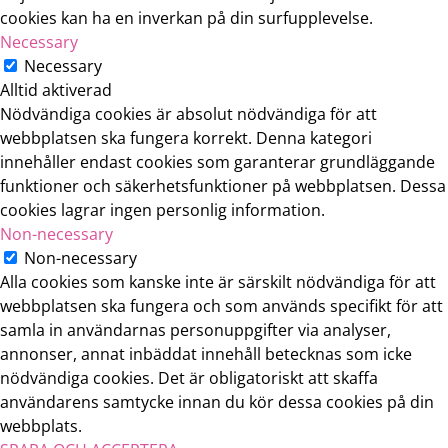
cookies kan ha en inverkan på din surfupplevelse.
Necessary
Necessary
Alltid aktiverad
Nödvändiga cookies är absolut nödvändiga för att
webbplatsen ska fungera korrekt. Denna kategori
innehåller endast cookies som garanterar grundläggande
funktioner och säkerhetsfunktioner på webbplatsen. Dessa
cookies lagrar ingen personlig information.
Non-necessary
Non-necessary
Alla cookies som kanske inte är särskilt nödvändiga för att
webbplatsen ska fungera och som används specifikt för att
samla in användarnas personuppgifter via analyser,
annonser, annat inbäddat innehåll betecknas som icke
nödvändiga cookies. Det är obligatoriskt att skaffa
användarens samtycke innan du kör dessa cookies på din
webbplats.