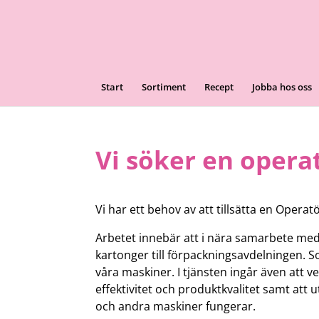
Start
Sortiment
Recept
Jobba hos oss
Vi söker en opera
Vi har ett behov av att tillsätta en Operat
Arbetet innebär att i nära samarbete me
kartonger till förpackningsavdelningen. 
våra maskiner. I tjänsten ingår även att ve
effektivitet och produktkvalitet samt att
och andra maskiner fungerar.