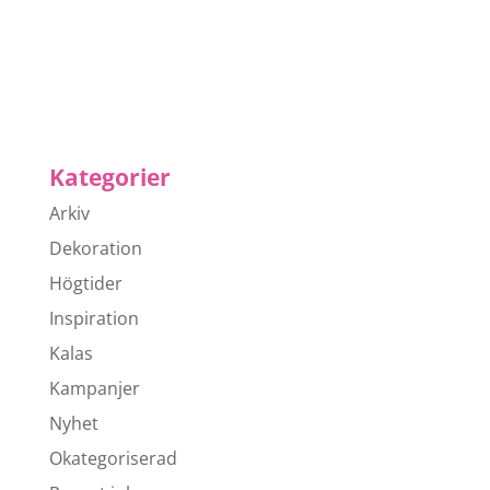
Kategorier
Arkiv
Dekoration
Högtider
Inspiration
Kalas
Kampanjer
Nyhet
Okategoriserad