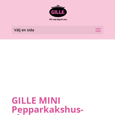
Välj en sida
GILLE MINI
Pepparkakshus-