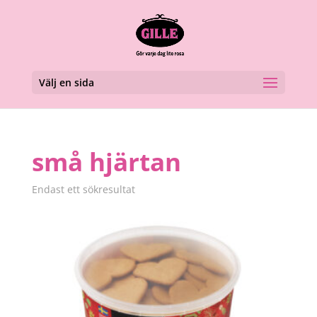
Välj en sida
små hjärtan
Endast ett sökresultat