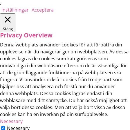
.
Inställningar
Acceptera
Stäng
Privacy Overview
Denna webbplats använder cookies för att förbättra din
upplevelse när du navigerar genom webbplatsen. Av dessa
cookies lagras de cookies som kategoriseras som
nödvändiga i din webbläsare eftersom de är väsentliga för
att de grundläggande funktionerna på webbplatsen ska
fungera. Vi använder också cookies från tredje part som
hjälper oss att analysera och förstå hur du använder
denna webbplats. Dessa cookies lagras endast i din
webbläsare med ditt samtycke. Du har också möjlighet att
välja bort dessa cookies. Men att välja bort vissa av dessa
cookies kan ha en inverkan på din surfupplevelse.
Necessary
Necessary